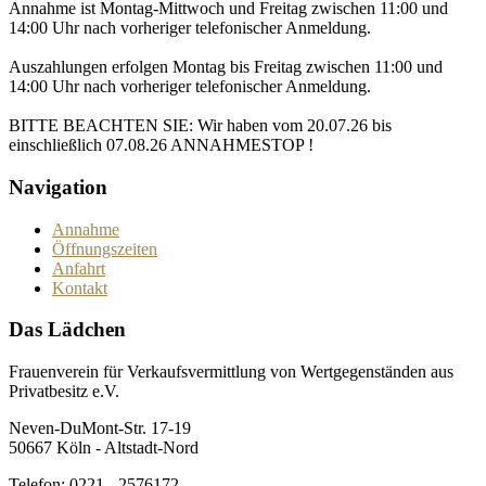
Annahme ist Montag-Mittwoch und Freitag zwischen 11:00 und
14:00 Uhr nach vorheriger telefonischer Anmeldung.
Auszahlungen erfolgen Montag bis Freitag zwischen 11:00 und
14:00 Uhr nach vorheriger telefonischer Anmeldung.
BITTE BEACHTEN SIE: Wir haben vom 20.07.26 bis
einschließlich 07.08.26 ANNAHMESTOP !
Navigation
Annahme
Öffnungszeiten
Anfahrt
Kontakt
Das Lädchen
Frauenverein für Verkaufsvermittlung von Wertgegenständen aus
Privatbesitz e.V.
Neven-DuMont-Str. 17-19
50667 Köln - Altstadt-Nord
Telefon: 0221 - 2576172